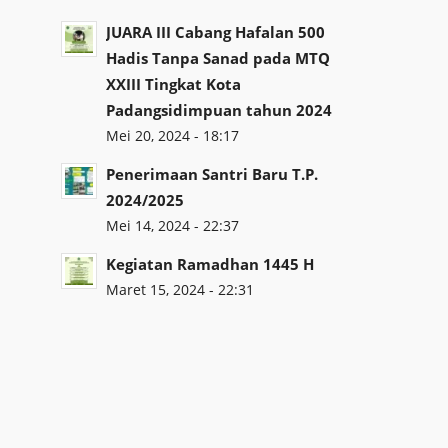
JUARA III Cabang Hafalan 500
Hadis Tanpa Sanad pada MTQ
XXIII Tingkat Kota
Padangsidimpuan tahun 2024
Mei 20, 2024 - 18:17
Penerimaan Santri Baru T.P.
2024/2025
Mei 14, 2024 - 22:37
Kegiatan Ramadhan 1445 H
Maret 15, 2024 - 22:31