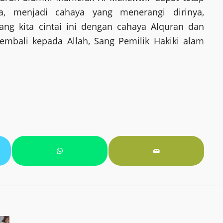
, menjadi cahaya yang menerangi dirinya,
ang kita cintai ini dengan cahaya Alquran dan
mbali kepada Allah, Sang Pemilik Hakiki alam