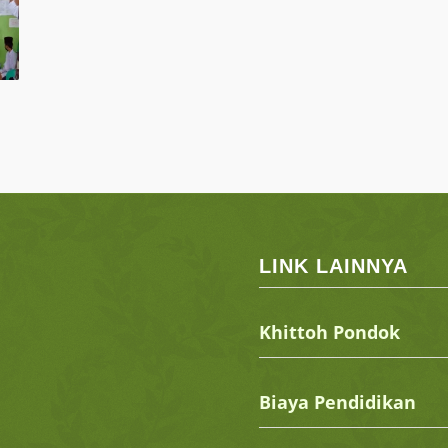
LINK LAINNYA
Khittoh Pondok
Biaya Pendidikan