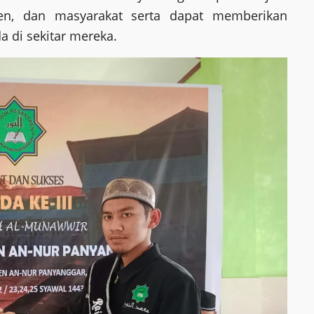
tren, dan masyarakat serta dapat memberikan
 di sekitar mereka.