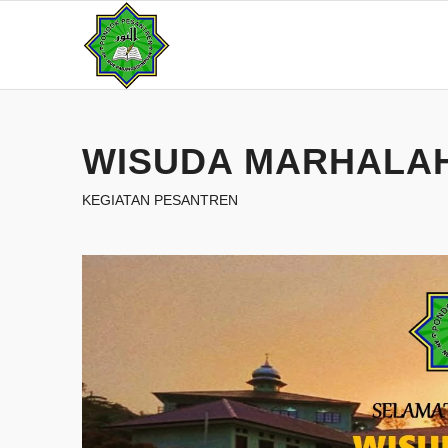
WISUDA MARHALA
KEGIATAN PESANTREN