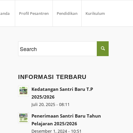
randa
Profil Pesantren
Pendidikan
Kurikulum
INFORMASI TERBARU
Kedatangan Santri Baru T.P
2025/2026
Juli 20, 2025 - 08:11
Penerimaan Santri Baru Tahun
Pelajaran 2025/2026
Desember 1, 2024 - 10:51