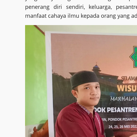
penerang diri sendiri, keluarga, pesan
manfaat cahaya ilmu kepada orang yang ada