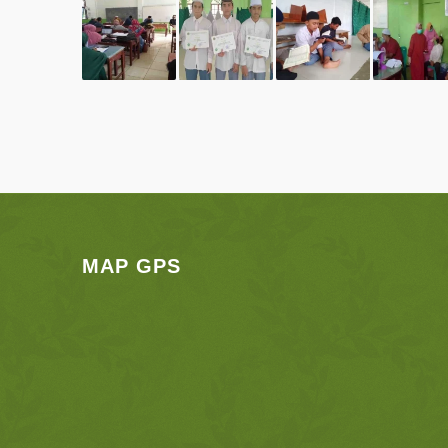
MAP GPS